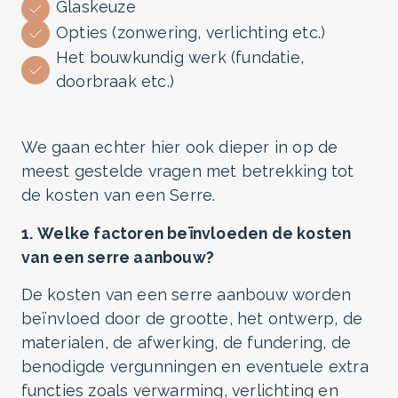
Glaskeuze
Opties (zonwering, verlichting etc.)
Het bouwkundig werk (fundatie,
doorbraak etc.)
We gaan echter hier ook dieper in op de
meest gestelde vragen met betrekking tot
de kosten van een Serre.
1.
Welke factoren beïnvloeden de kosten
van een serre aanbouw?
De kosten van een serre aanbouw worden
beïnvloed door de grootte, het ontwerp, de
materialen, de afwerking, de fundering, de
benodigde vergunningen en eventuele extra
functies zoals verwarming, verlichting en