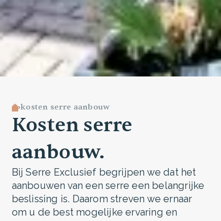
kosten serre aanbouw
Kosten serre
aanbouw.
Bij Serre Exclusief begrijpen we dat het
aanbouwen van een serre een belangrijke
beslissing is. Daarom streven we ernaar
om u de best mogelijke ervaring en