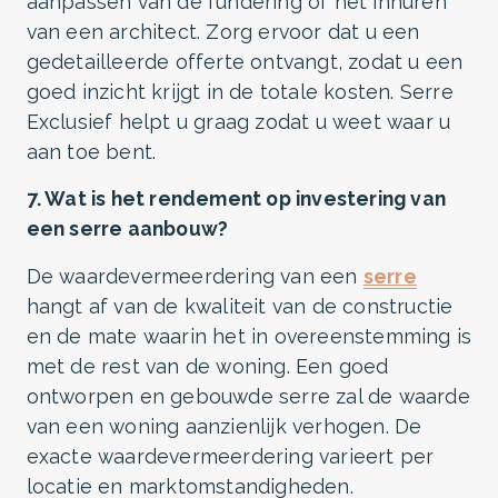
aanpassen van de fundering of het inhuren
van een architect. Zorg ervoor dat u een
gedetailleerde offerte ontvangt, zodat u een
goed inzicht krijgt in de totale kosten. Serre
Exclusief helpt u graag zodat u weet waar u
aan toe bent.
7. Wat is het rendement op investering van
een serre aanbouw?
De waardevermeerdering van een
serre
hangt af van de kwaliteit van de constructie
en de mate waarin het in overeenstemming is
met de rest van de woning. Een goed
ontworpen en gebouwde serre zal de waarde
van een woning aanzienlijk verhogen. De
exacte waardevermeerdering varieert per
locatie en marktomstandigheden.