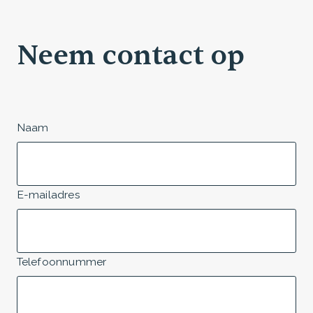
Neem contact op
Naam
E-mailadres
Telefoonnummer