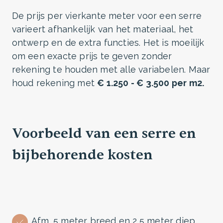
De prijs per vierkante meter voor een serre
varieert afhankelijk van het materiaal, het
ontwerp en de extra functies. Het is moeilijk
om een exacte prijs te geven zonder
rekening te houden met alle variabelen. Maar
houd rekening met
€ 1.250 - € 3.500 per m2.
Voorbeeld van een serre en
bijbehorende kosten
Afm. 5 meter breed en 2,5 meter diep