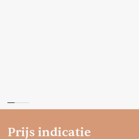
Prijs indicatie