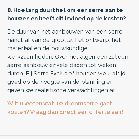
8. Hoe lang duurt het om een serre aan te
bouwen en heeft dit invloed op de kosten?
De duur van het aanbouwen van een serre
hangt af van de grootte, het ontwerp, het
materiaal en de bouwkundige
werkzaamheden. Over het algemeen zal een
serre aanbouw enkele dagen tot weken
duren. Bij Serre Exclusief houden we u altijd
goed op de hoogte van de planning en
geven we realistische verwachtingen af.
Wilt u weten wat uw droomserre gaat
kosten? Vraag dan direct een offerte aan!