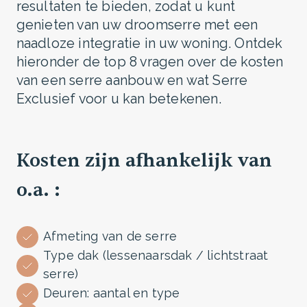
resultaten te bieden, zodat u kunt
genieten van uw droomserre met een
naadloze integratie in uw woning. Ontdek
hieronder de top 8 vragen over de kosten
van een serre aanbouw en wat Serre
Exclusief voor u kan betekenen.
Kosten zijn afhankelijk van
o.a. :
Afmeting van de serre
Type dak (lessenaarsdak / lichtstraat
serre)
Deuren: aantal en type