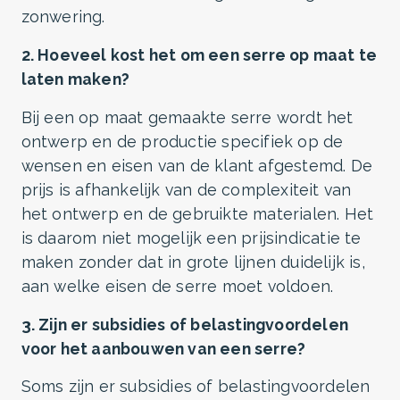
zonwering.
2. Hoeveel kost het om een serre op maat te
laten maken?
Bij een op maat gemaakte serre wordt het
ontwerp en de productie specifiek op de
wensen en eisen van de klant afgestemd. De
prijs is afhankelijk van de complexiteit van
het ontwerp en de gebruikte materialen. Het
is daarom niet mogelijk een prijsindicatie te
maken zonder dat in grote lijnen duidelijk is,
aan welke eisen de serre moet voldoen.
3. Zijn er subsidies of belastingvoordelen
voor het aanbouwen van een serre?
Soms zijn er subsidies of belastingvoordelen