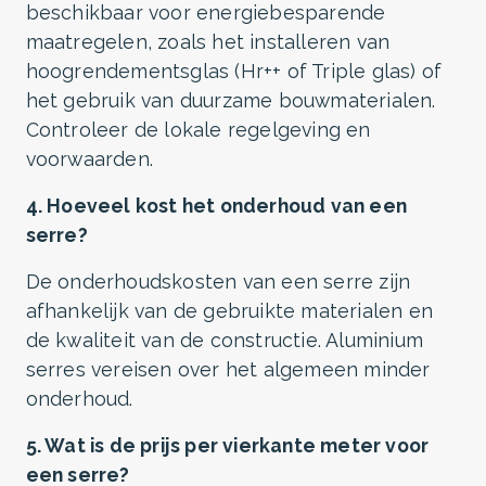
beschikbaar voor energiebesparende
maatregelen, zoals het installeren van
hoogrendementsglas (Hr++ of Triple glas) of
het gebruik van duurzame bouwmaterialen.
Controleer de lokale regelgeving en
voorwaarden.
4. Hoeveel kost het onderhoud van een
serre?
De onderhoudskosten van een serre zijn
afhankelijk van de gebruikte materialen en
de kwaliteit van de constructie. Aluminium
serres vereisen over het algemeen minder
onderhoud.
5. Wat is de prijs per vierkante meter voor
een serre?