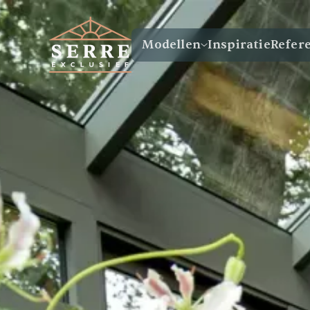
Modellen
Inspiratie
Refer