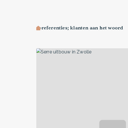
referenties; klanten aan het woord