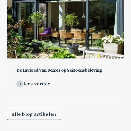
De Invloed van Serres op Seizoensbeleving
lees verder
alle blog artikelen