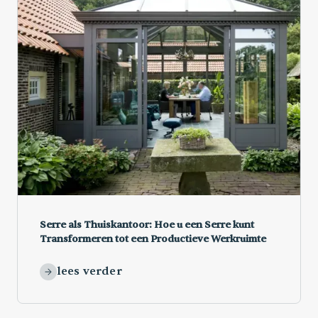
Serre als Thuiskantoor: Hoe u een Serre kunt
Transformeren tot een Productieve Werkruimte
lees verder