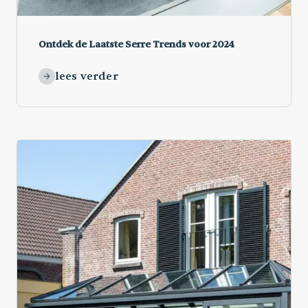
Ontdek de Laatste Serre Trends voor 2024
lees verder