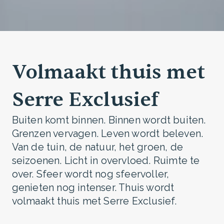
Volmaakt thuis met
Serre Exclusief
Buiten komt binnen. Binnen wordt buiten.
Grenzen vervagen. Leven wordt beleven.
Van de tuin, de natuur, het groen, de
seizoenen. Licht in overvloed. Ruimte te
over. Sfeer wordt nog sfeervoller,
genieten nog intenser. Thuis wordt
volmaakt thuis met Serre Exclusief.