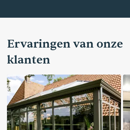
Ervaringen van onze
klanten