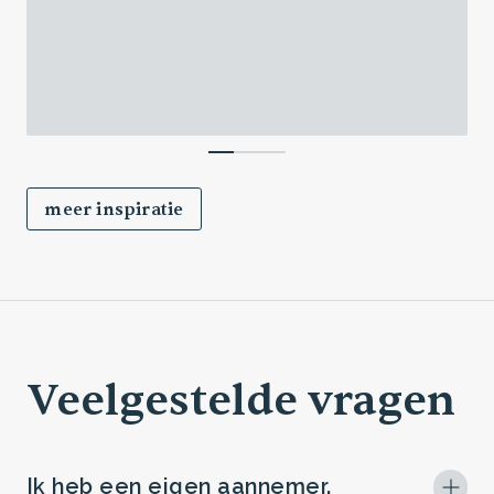
meer inspiratie
Veelgestelde vragen
Ik heb een eigen aannemer.