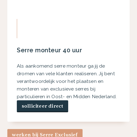
Serre monteur 40 uur
Als aankomend serre monteur ga jij de
dromen van vele klanten realiseren. Jij bent
verantwoordelijk voor het plaatsen en
monteren van exclusieve serres bij
particulieren in Oost- en Midden Nederland.
solliciteer direct
werken bij Serre Exclusief