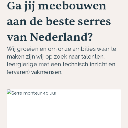
Ga jij meebouwen
aan de beste serres
van Nederland?
Wij groeien en om onze ambities waar te
maken zijn wij op zoek naar talenten,
leergierige met een technisch inzicht en
(ervaren) vakmensen.