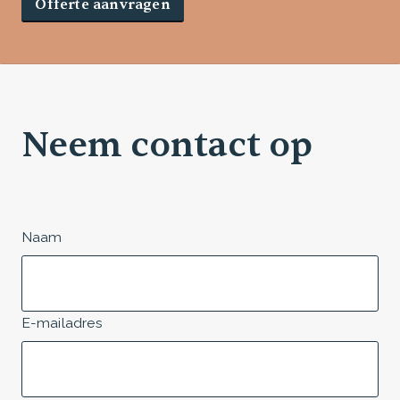
Offerte aanvragen
Neem contact op
Naam
E-mailadres