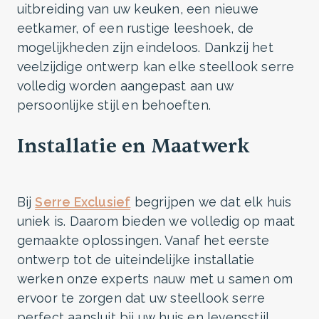
uitbreiding van uw keuken, een nieuwe
eetkamer, of een rustige leeshoek, de
mogelijkheden zijn eindeloos. Dankzij het
veelzijdige ontwerp kan elke steellook serre
volledig worden aangepast aan uw
persoonlijke stijl en behoeften.
Installatie en Maatwerk
Bij
Serre Exclusief
begrijpen we dat elk huis
uniek is. Daarom bieden we volledig op maat
gemaakte oplossingen. Vanaf het eerste
ontwerp tot de uiteindelijke installatie
werken onze experts nauw met u samen om
ervoor te zorgen dat uw steellook serre
perfect aansluit bij uw huis en levensstijl.