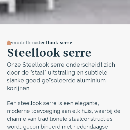
modellen
steellook serre
Steellook serre
Onze Steellook serre onderscheidt zich
door de “staal” uitstraling en subtiele
slanke goed geïsoleerde aluminium
kozijnen.
Een steellook serre is een elegante,
moderne toevoeging aan elk huis, waarbij de
charme van traditionele staalconstructies
wordt gecombineerd met hedendaagse