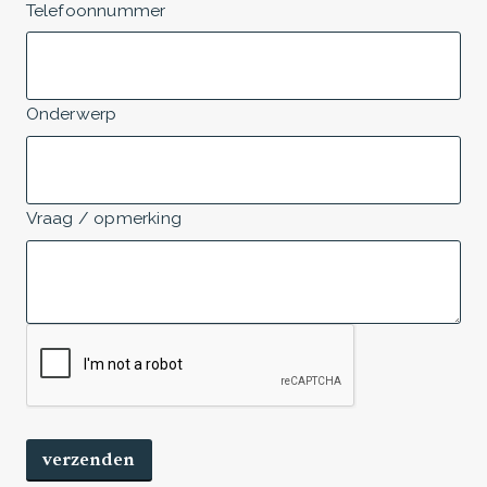
Telefoonnummer
Onderwerp
Vraag / opmerking