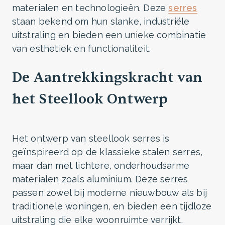
materialen en technologieën. Deze
serres
staan bekend om hun slanke, industriële
uitstraling en bieden een unieke combinatie
van esthetiek en functionaliteit.
De Aantrekkingskracht van
het Steellook Ontwerp
Het ontwerp van steellook serres is
geïnspireerd op de klassieke stalen serres,
maar dan met lichtere, onderhoudsarme
materialen zoals aluminium. Deze serres
passen zowel bij moderne nieuwbouw als bij
traditionele woningen, en bieden een tijdloze
uitstraling die elke woonruimte verrijkt.