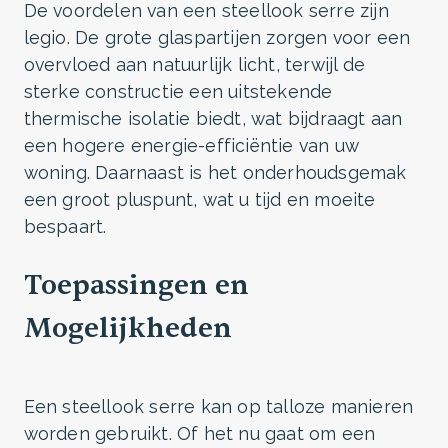
De voordelen van een steellook serre zijn
legio. De grote glaspartijen zorgen voor een
overvloed aan natuurlijk licht, terwijl de
sterke constructie een uitstekende
thermische isolatie biedt, wat bijdraagt aan
een hogere energie-efficiëntie van uw
woning. Daarnaast is het onderhoudsgemak
een groot pluspunt, wat u tijd en moeite
bespaart.
Toepassingen en
Mogelijkheden
Een steellook serre kan op talloze manieren
worden gebruikt. Of het nu gaat om een