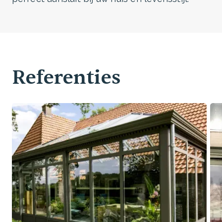
Referenties