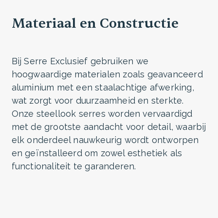
Materiaal en Constructie
Bij Serre Exclusief gebruiken we
hoogwaardige materialen zoals geavanceerd
aluminium met een staalachtige afwerking,
wat zorgt voor duurzaamheid en sterkte.
Onze steellook serres worden vervaardigd
met de grootste aandacht voor detail, waarbij
elk onderdeel nauwkeurig wordt ontworpen
en geïnstalleerd om zowel esthetiek als
functionaliteit te garanderen.