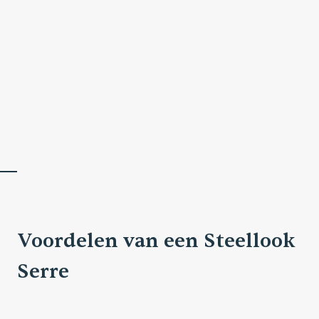
Voordelen van een Steellook
Serre