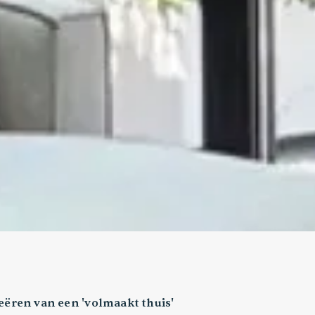
eëren van een 'volmaakt thuis'