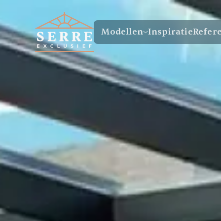
Modellen
Inspiratie
Refer