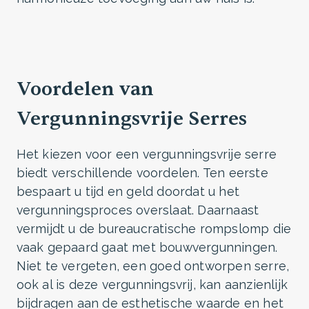
Voordelen van
Vergunningsvrije Serres
Het kiezen voor een vergunningsvrije serre
biedt verschillende voordelen. Ten eerste
bespaart u tijd en geld doordat u het
vergunningsproces overslaat. Daarnaast
vermijdt u de bureaucratische rompslomp die
vaak gepaard gaat met bouwvergunningen.
Niet te vergeten, een goed ontworpen serre,
ook al is deze vergunningsvrij, kan aanzienlijk
bijdragen aan de esthetische waarde en het