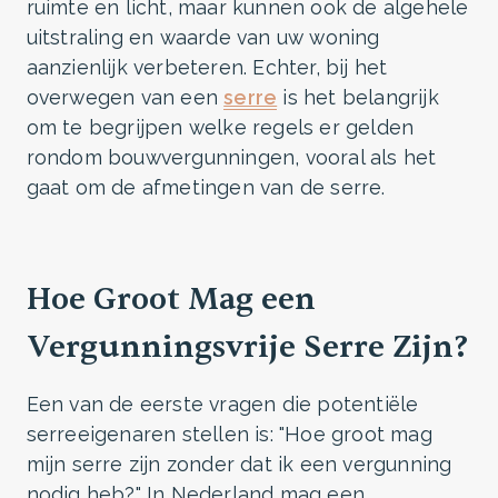
ruimte en licht, maar kunnen ook de algehele
uitstraling en waarde van uw woning
aanzienlijk verbeteren. Echter, bij het
overwegen van een
serre
is het belangrijk
om te begrijpen welke regels er gelden
rondom bouwvergunningen, vooral als het
gaat om de afmetingen van de serre.
Hoe Groot Mag een
Vergunningsvrije Serre Zijn?
Een van de eerste vragen die potentiële
serreeigenaren stellen is: "Hoe groot mag
mijn serre zijn zonder dat ik een vergunning
nodig heb?" In Nederland mag een