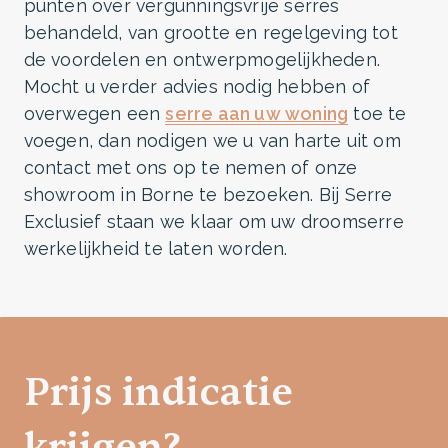
punten over vergunningsvrije serres
behandeld, van grootte en regelgeving tot
de voordelen en ontwerpmogelijkheden.
Mocht u verder advies nodig hebben of
overwegen een
serre aan uw woning
toe te
voegen, dan nodigen we u van harte uit om
contact met ons op te nemen of onze
showroom in Borne te bezoeken. Bij Serre
Exclusief staan we klaar om uw droomserre
werkelijkheid te laten worden.
Prijs indicatie
krijgen?