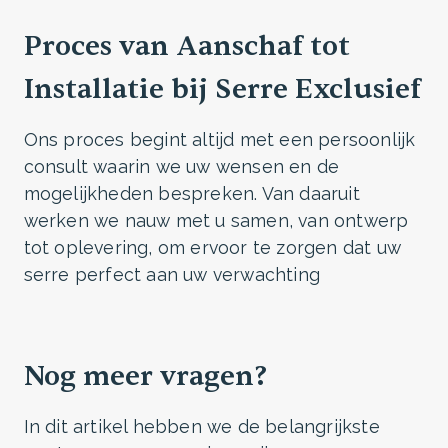
Proces van Aanschaf tot
Installatie bij Serre Exclusief
Ons proces begint altijd met een persoonlijk
consult waarin we uw wensen en de
mogelijkheden bespreken. Van daaruit
werken we nauw met u samen, van ontwerp
tot oplevering, om ervoor te zorgen dat uw
serre perfect aan uw verwachting
Nog meer vragen?
In dit artikel hebben we de belangrijkste