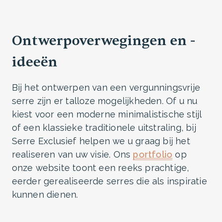
Ontwerpoverwegingen en -
ideeën
Bij het ontwerpen van een vergunningsvrije
serre zijn er talloze mogelijkheden. Of u nu
kiest voor een moderne minimalistische stijl
of een klassieke traditionele uitstraling, bij
Serre Exclusief helpen we u graag bij het
realiseren van uw visie. Ons
portfolio
op
onze website toont een reeks prachtige,
eerder gerealiseerde serres die als inspiratie
kunnen dienen.