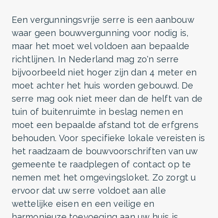
Een vergunningsvrije serre is een aanbouw
waar geen bouwvergunning voor nodig is,
maar het moet wel voldoen aan bepaalde
richtlijnen. In Nederland mag zo'n serre
bijvoorbeeld niet hoger zijn dan 4 meter en
moet achter het huis worden gebouwd. De
serre mag ook niet meer dan de helft van de
tuin of buitenruimte in beslag nemen en
moet een bepaalde afstand tot de erfgrens
behouden. Voor specifieke lokale vereisten is
het raadzaam de bouwvoorschriften van uw
gemeente te raadplegen of contact op te
nemen met het omgevingsloket. Zo zorgt u
ervoor dat uw serre voldoet aan alle
wettelijke eisen en een veilige en
harmonieuze toevoeging aan uw huis is.