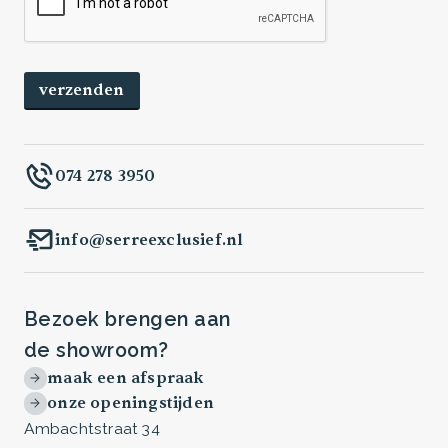
074 278 3950
info@serreexclusief.nl
Bezoek brengen aan
de showroom?
maak een afspraak
onze openingstijden
Ambachtstraat 34