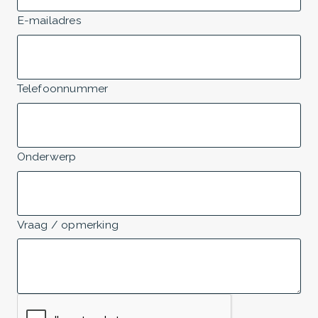
E-mailadres
Telefoonnummer
Onderwerp
Vraag / opmerking