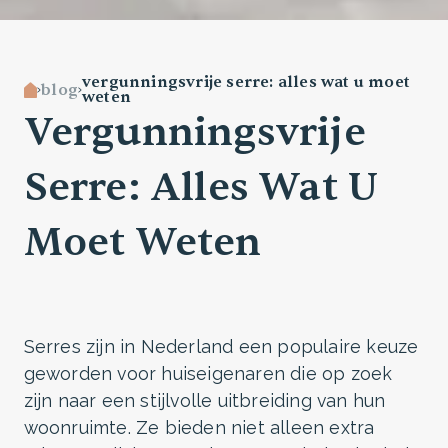
vergunningsvrije serre: alles wat u moet
blog
weten
Vergunningsvrije
Serre: Alles Wat U
Moet Weten
Serres zijn in Nederland een populaire keuze
geworden voor huiseigenaren die op zoek
zijn naar een stijlvolle uitbreiding van hun
woonruimte. Ze bieden niet alleen extra