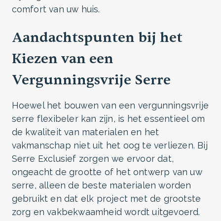
comfort van uw huis.
Aandachtspunten bij het
Kiezen van een
Vergunningsvrije Serre
Hoewel het bouwen van een vergunningsvrije
serre flexibeler kan zijn, is het essentieel om
de kwaliteit van materialen en het
vakmanschap niet uit het oog te verliezen. Bij
Serre Exclusief zorgen we ervoor dat,
ongeacht de grootte of het ontwerp van uw
serre, alleen de beste materialen worden
gebruikt en dat elk project met de grootste
zorg en vakbekwaamheid wordt uitgevoerd.