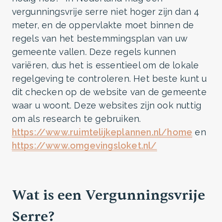
vergunningsvrije serre niet hoger zijn dan 4
meter, en de oppervlakte moet binnen de
regels van het bestemmingsplan van uw
gemeente vallen. Deze regels kunnen
variëren, dus het is essentieel om de lokale
regelgeving te controleren. Het beste kunt u
dit checken op de website van de gemeente
waar u woont. Deze websites zijn ook nuttig
om als research te gebruiken.
https://www.ruimtelijkeplannen.nl/home
en
https://www.omgevingsloket.nl/
Wat is een Vergunningsvrije
Serre?