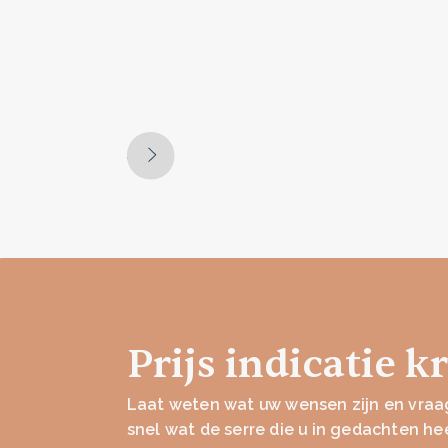
Prijs indicatie k
Laat weten wat uw wensen zijn en vraag
snel wat de serre die u in gedachten he