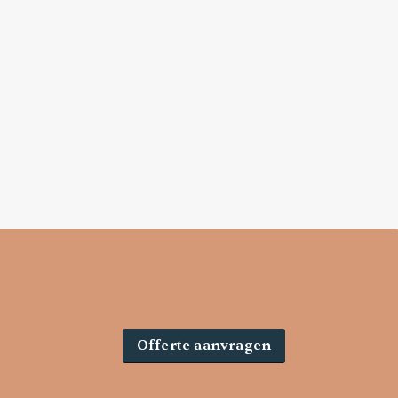
Offerte aanvragen