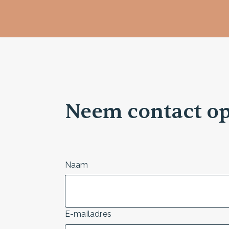
Neem contact o
Naam
E-mailadres