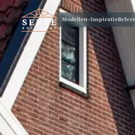
Modellen
Inspiratie
Refer