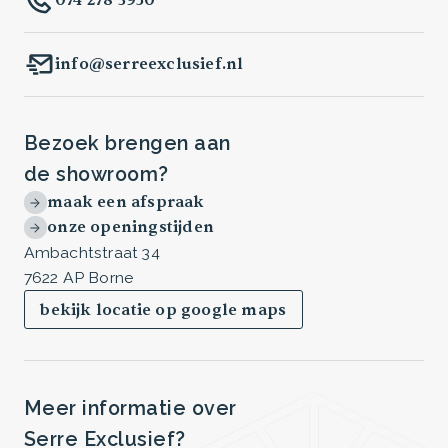
info@serreexclusief.nl
Bezoek brengen aan
de showroom?
maak een afspraak
onze openingstijden
Ambachtstraat 34
7622 AP Borne
bekijk locatie op google maps
Meer informatie over
Serre Exclusief?