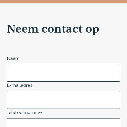
Neem contact op
Naam
E-mailadres
Telefoonnummer