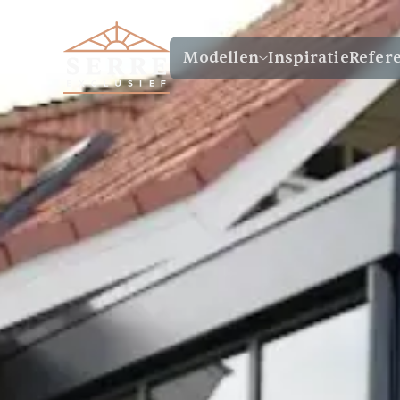
Modellen
Inspiratie
Refer