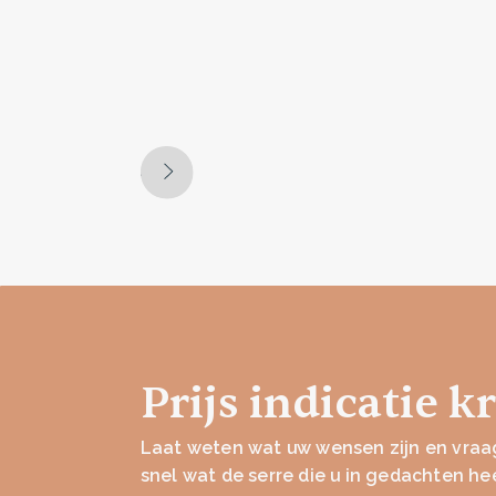
Prijs indicatie k
Laat weten wat uw wensen zijn en vraag
snel wat de serre die u in gedachten he