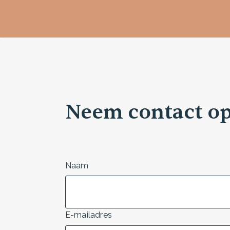
Neem contact o
Naam
E-mailadres