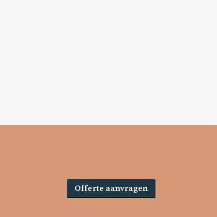
Offerte aanvragen