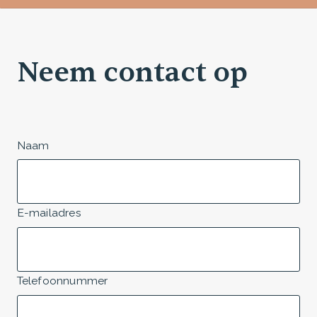
Neem contact op
Naam
E-mailadres
Telefoonnummer