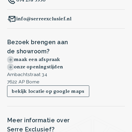
info@serreexclusief.nl
Bezoek brengen aan
de showroom?
maak een afspraak
onze openingstijden
Ambachtstraat 34
7622 AP Borne
bekijk locatie op google maps
Meer informatie over
Serre Exclusief?